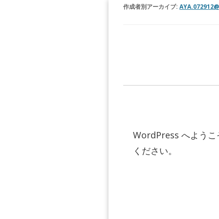
作成者別アーカイブ:
AYA.072912
WordPress 
ください。