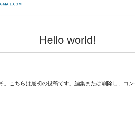
@GMAIL.COM
Hello world!
へようこそ。こちらは最初の投稿です。編集または削除し、コ