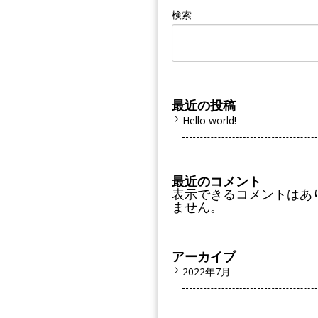
検索
最近の投稿
Hello world!
最近のコメント
表示できるコメントはあ
ません。
アーカイブ
2022年7月