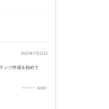
2022年7月21日
ンテンツ作成を始めて
カテゴリー:
未分類
|